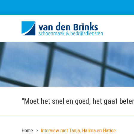
"Moet het snel en goed, het gaat beter
Home
Interview met Tanja, Halima en Hatice