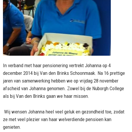
In verband met haar pensionering vertrekt Johanna op 4
december 2014 bij Van den Brinks Schoonmaak. Na 16 prettige
jaren van samenwerking hebben we op vrijdag 28 november
afscheid van Johanna genomen. Zowel bij de Nuborgh College
als bij Van den Brinks gaan we haar missen.
Wij wensen Johanna heel veel geluk en gezondheid toe, zodat
ze met veel plezier van haar welverdiende pensioen kan
genieten.