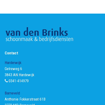
Contact
Harderwijk
Gelreweg 6
3843 AN Hardewijk
0341-414979
Barneveld
Anthonie Fokkerstraat 61B