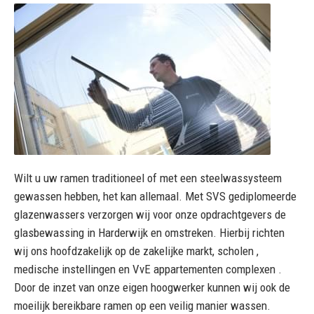
Wilt u uw ramen traditioneel of met een steelwassysteem
gewassen hebben, het kan allemaal. Met SVS gediplomeerde
glazenwassers verzorgen wij voor onze opdrachtgevers de
glasbewassing in Harderwijk en omstreken. Hierbij richten
wij ons hoofdzakelijk op de zakelijke markt, scholen ,
medische instellingen en VvE appartementen complexen .
Door de inzet van onze eigen hoogwerker kunnen wij ook de
moeilijk bereikbare ramen op een veilig manier wassen.