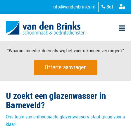
info@vandenbrinks.nl
Bel
"Waarom moeilijk doen als wij het voor u kunnen verzorgen?"
Offerte aanvragen
U zoekt een glazenwasser in
Barneveld?
Ons team van enthousiaste glazenwassers staat graag voor u
klaar!